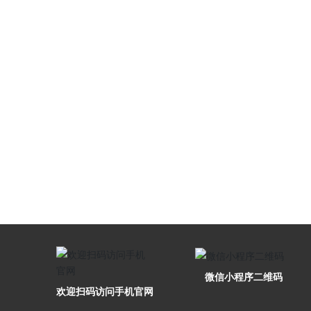
微信小程序二维码
欢迎扫码访问手机官网