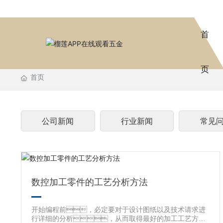
首
页
首页
公司新闻
行业新闻
常见
数控加工零件的工艺分析方法
开始编程前，必定要对于设计图纸以及技术请求进
行详细的分析，从而取得最好的加工工艺方